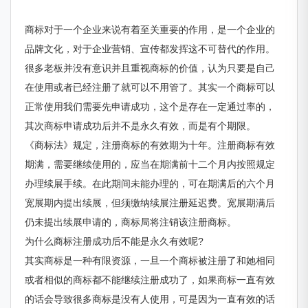
商标对于一个企业来说有着至关重要的作用，是一个企业的
品牌文化，对于企业营销、宣传都发挥这不可替代的作用。
很多老板并没有意识并且重视商标的价值，认为只要是自己
在使用或者已经注册了就可以不用管了。其实一个商标可以
正常使用我们需要先申请成功，这个是存在一定通过率的，
其次商标申请成功后并不是永久有效，而是有个期限。
《商标法》规定，注册商标的有效期为十年。注册商标有效
期满，需要继续使用的，应当在期满前十二个月内按照规定
办理续展手续。在此期间未能办理的，可在期满后的六个月
宽展期内提出续展，但须缴纳续展注册延迟费。宽展期满后
仍未提出续展申请的，商标局将注销该注册商标。
为什么商标注册成功后不能是永久有效呢?
其实商标是一种有限资源，一旦一个商标被注册了和她相同
或者相似的商标都不能继续注册成功了，如果商标一直有效
的话会导致很多商标是没有人使用，可是因为一直有效的话