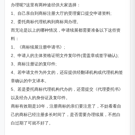
办理呢?这里有两种途径供大家选择：
1、自己亲自到商标注册大厅的受理窗口提交申请资料;
2、委托商标代理机构到商标局办理。
而无论是以上的哪种情况，申请续展都需要准备以下这些资
料：
1、《商标续展注册申请书》;
2、申请人的主体资格证明文件复印件(需盖章或签字确认);
3、商标注册证的复印件;
4、若申请文件为外文的，还应提供经翻译机构或代理机构签
章确认的中文译本。
5、若是委托商标代理机构代办的，还需提交《代理委托书》
以及经办人的身份证及复印件。
商标有效期是10年，注册商标的亲们要注意了，不妨看看自
己的商标已经注册多长时间了，是否需要办理续展，不然白
白过期了可就不好了。