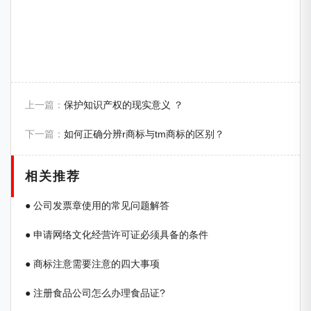
上一篇：
保护知识产权的现实意义 ？
下一篇：
如何正确分辨r商标与tm商标的区别？
相关推荐
● 公司发票章使用的常见问题解答
● 申请网络文化经营许可证必须具备的条件
● 商标注意需要注意的四大事项
● 注册食品公司怎么办理食品证?