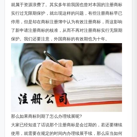
就属于资源浪费了。其实多年前我国也曾对本国的注册商标
实行过无限期保护，就出现这样的问题，有些注册商标早已
停用，但是却在商标注册簿中认为有效注册商标，而这影响
了新申请注册商标的核准，从而不再对注册商标实行无限期
保护。我们还要注意，外国商标的有效期也为十年。
那么如果商标到期了怎么办理续展呢?
大家已经知道了话说那个注册商标是会过期的，若还要继续
使用，就需要在规定的时间内办理续展手续，那么应当如何