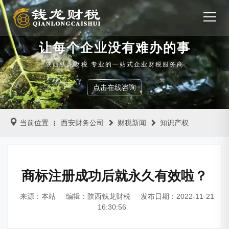
让每个企业没有难办的事
陕西钱龙财税 专业的一站式企业财税服务商
点击在线咨询
当前位置
西安财务公司
财税新闻
知识产权
商标注册成功后就永久有效啦？
来源：本站
编辑：陕西钱龙财税
发布日期：2022-11-21
16:30:56