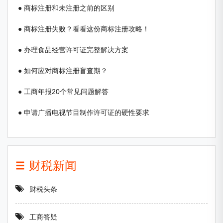
● 商标注册和未注册之前的区别
● 商标注册失败？看看这份商标注册攻略！
● 办理食品经营许可证完整解决方案
● 如何应对商标注册盲查期？
● 工商年报20个常见问题解答
● 申请广播电视节目制作许可证的硬性要求
财税新闻
财税头条
工商答疑