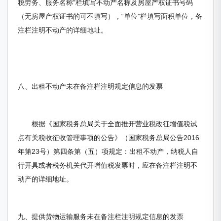
税劳务、服务名称”栏填写不动产名称及房屋产权证书号码
（无房屋产权证书的可不填写），“单位”栏填写面积单位，备
注栏注明不动产的详细地址。
八、出租不动产未在备注栏注明规定信息的发票
根据《国家税务总局关于全面推开营业税改征增值税试
点有关税收征收管理事项的公告》（国家税务总局公告2016
年第23号）第四条第（五）项规定：出租不动产，纳税人自
行开具或者税务机关代开增值税发票时，应在备注栏注明不
动产的详细地址。
九、提供货物运输服务未在备注栏注明规定信息的发票