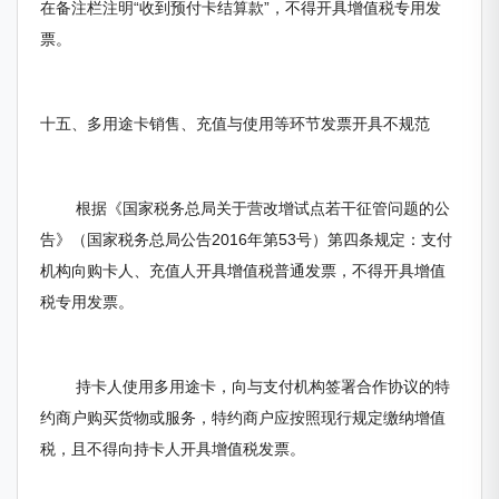
在备注栏注明“收到预付卡结算款”，不得开具增值税专用发
票。
十五、多用途卡销售、充值与使用等环节发票开具不规范
根据《国家税务总局关于营改增试点若干征管问题的公
告》（国家税务总局公告2016年第53号）第四条规定：支付
机构向购卡人、充值人开具增值税普通发票，不得开具增值
税专用发票。
持卡人使用多用途卡，向与支付机构签署合作协议的特
约商户购买货物或服务，特约商户应按照现行规定缴纳增值
税，且不得向持卡人开具增值税发票。