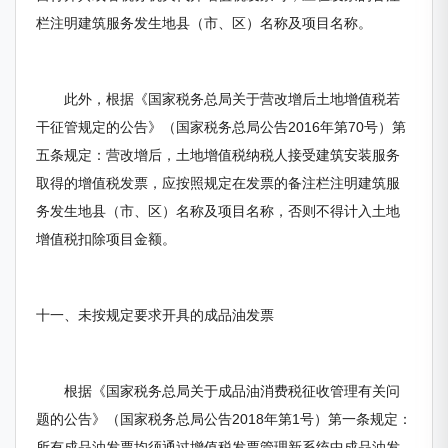
栏注明建筑服务发生地县（市、区）名称及项目名称。
此外，根据《国家税务总局关于营改增后土地增值税若
干征管规定的公告》（国家税务总局公告2016年第70号）第
五条规定：营改增后，土地增值税纳税人接受建筑安装服务
取得的增值税发票，应按照规定在发票的备注栏注明建筑服
务发生地县（市、区）名称及项目名称，否则不得计入土地
增值税扣除项目金额。
十一、未按规定要求开具的成品油发票
根据《国家税务总局关于成品油消费税征收管理有关问
题的公告》（国家税务总局公告2018年第1号）第一条规定：
所有成品油发票均须通过增值税发票管理新系统中成品油发