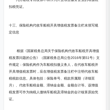
扣税凭证。
十三、保险机构代收车船税开具增值税发票备注栏未填写规
定信息
根据《国家税务总局关于保险机构代收车船税开具增值
税发票问题的公告》（国家税务总局公告2016年第51号）文
件规定：保险机构作为车船税扣缴义务人，在代收车船税并
开具增值税发票时，应在增值税发票备注栏中注明代收车船
税税款信息。具体包括：保险单号、税款所属期（详细至
月）、代收车船税金额、滞纳金金额、金额合计等。该增值
税发票可作为纳税人缴纳车船税及滞纳金的会计核算原始凭
证。