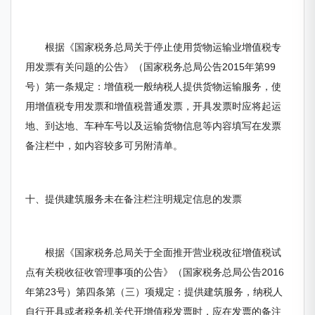
根据《国家税务总局关于停止使用货物运输业增值税专
用发票有关问题的公告》（国家税务总局公告2015年第99
号）第一条规定：增值税一般纳税人提供货物运输服务，使
用增值税专用发票和增值税普通发票，开具发票时应将起运
地、到达地、车种车号以及运输货物信息等内容填写在发票
备注栏中，如内容较多可另附清单。
十、提供建筑服务未在备注栏注明规定信息的发票
根据《国家税务总局关于全面推开营业税改征增值税试
点有关税收征收管理事项的公告》（国家税务总局公告2016
年第23号）第四条第（三）项规定：提供建筑服务，纳税人
自行开具或者税务机关代开增值税发票时，应在发票的备注