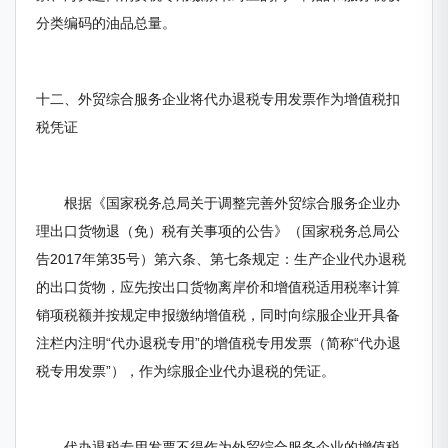
分类编码的油品总量。
十二、外贸综合服务企业将代办退税专用发票作为增值税扣
税凭证
根据《国家税务总局关于调整完善外贸综合服务企业办
理出口货物退（免）税有关事项的公告》（国家税务总局公
告2017年第35号）第六条、第七条规定：生产企业代办退税
的出口货物，应先按出口货物离岸价和增值税适用税率计算
销项税额并按规定申报缴纳增值税，同时向综服企业开具备
注栏内注明“代办退税专用”的增值税专用发票（简称“代办退
税专用发票”），作为综服企业代办退税的凭证。
代办退税专用发票不得作为外贸综合服务企业的增值税