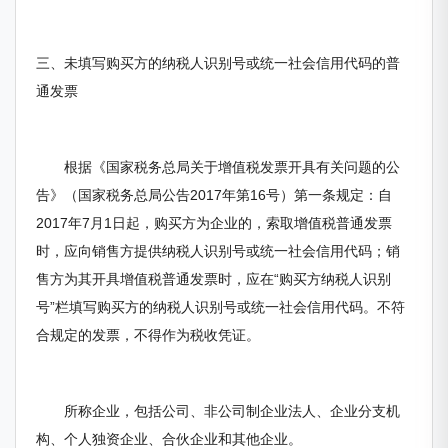
三、未填写购买方的纳税人识别号或统一社会信用代码的普
通发票
根据《国家税务总局关于增值税发票开具有关问题的公
告》（国家税务总局公告2017年第16号）第一条规定：自
2017年7月1日起，购买方为企业的，索取增值税普通发票
时，应向销售方提供纳税人识别号或统一社会信用代码；销
售方为其开具增值税普通发票时，应在“购买方纳税人识别
号”栏填写购买方的纳税人识别号或统一社会信用代码。不符
合规定的发票，不得作为税收凭证。
所称企业，包括公司、非公司制企业法人、企业分支机
构、个人独资企业、合伙企业和其他企业。