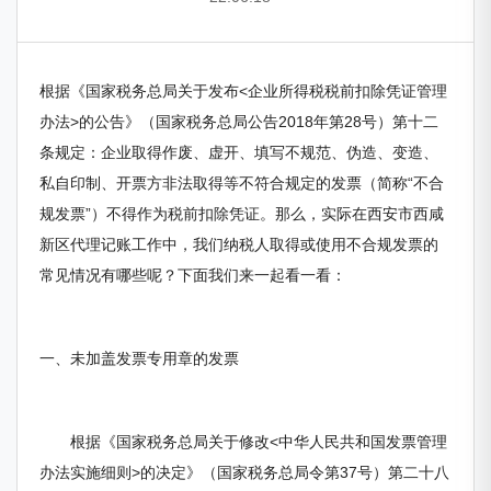
根据《国家税务总局关于发布<企业所得税税前扣除凭证管理
办法>的公告》（国家税务总局公告2018年第28号）第十二
条规定：企业取得作废、虚开、填写不规范、伪造、变造、
私自印制、开票方非法取得等不符合规定的发票（简称“不合
规发票”）不得作为税前扣除凭证。那么，实际在西安市
西咸
新区代理记账
工作中，我们纳税人取得或使用不合规发票的
常见情况有哪些呢？下面我们来一起看一看：
一、未加盖发票专用章的发票
根据《国家税务总局关于修改<中华人民共和国发票管理
办法实施细则>的决定》（国家税务总局令第37号）第二十八