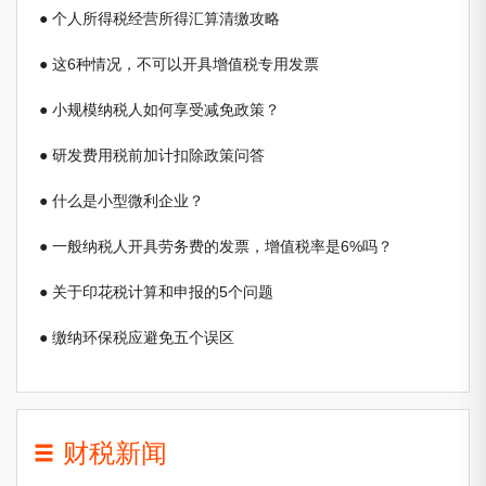
● 个人所得税经营所得汇算清缴攻略
● 这6种情况，不可以开具增值税专用发票
● 小规模纳税人如何享受减免政策？
● 研发费用税前加计扣除政策问答
● 什么是小型微利企业？
● 一般纳税人开具劳务费的发票，增值税率是6%吗？
● 关于印花税计算和申报的5个问题
● 缴纳环保税应避免五个误区
财税新闻