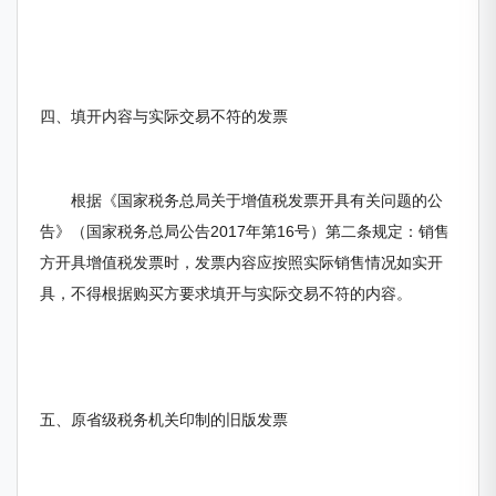
四、填开内容与实际交易不符的发票
根据《国家税务总局关于增值税发票开具有关问题的公
告》（国家税务总局公告2017年第16号）第二条规定：销售
方开具增值税发票时，发票内容应按照实际销售情况如实开
具，不得根据购买方要求填开与实际交易不符的内容。
五、原省级税务机关印制的旧版发票