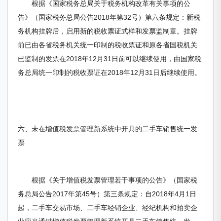
根据《国家税务总局关于税务机构改革有关事项的公
告》（国家税务总局公告2018年第32号）第六条规定：新税
务机构挂牌后，启用新的税收票证式样和发票监制章。挂牌
前已由各省税务机关统一印制的税收票证和原各省国税机关
已监制的发票在2018年12月31日前可以继续使用，由国家税
务总局统一印制的税收票证在2018年12月31日后继续使用。
六、未在增值税发票管理新系统中开具的二手车销售统一发
票
根据《关于增值税发票管理若干事项的公告》（国家税
务总局公告2017年第45号）第三条规定：自2018年4月1日
起，二手车交易市场、二手车经销企业、经纪机构和拍卖企