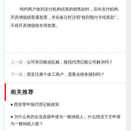
特约商户收到支付机构结算的销售款时，应向支付机构
开具增值税普通发票，并在备注栏注明“收到预付卡结算款”，
不得开具增值税专用发票。
上一篇：
公司有旧账或乱账，能找代理记账公司解决吗？
下一篇：
西安注册个体工商户，需要去税务报到吗？
相关推荐
● 西安零申报代理记账政策
● 为什么有的企业直接申请为一般纳税人，什么情况下才申请
为一般纳税人呢？