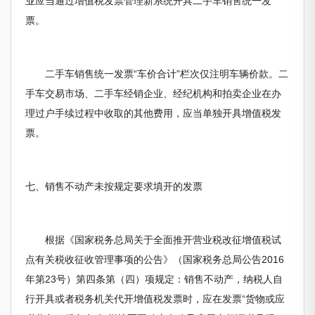
业应当通过增值税发票管理新系统开具二手车销售统一发
票。
二手车销售统一发票“车价合计”栏次仅注明车辆价款。二
手车交易市场、二手车经销企业、经纪机构和拍卖企业在办
理过户手续过程中收取的其他费用，应当单独开具增值税发
票。
七、销售不动产未按规定要求填开的发票
根据《国家税务总局关于全面推开营业税改征增值税试
点有关税收征收管理事项的公告》（国家税务总局公告2016
年第23号）第四条第（四）项规定：销售不动产，纳税人自
行开具或者税务机关代开增值税发票时，应在发票“货物或应