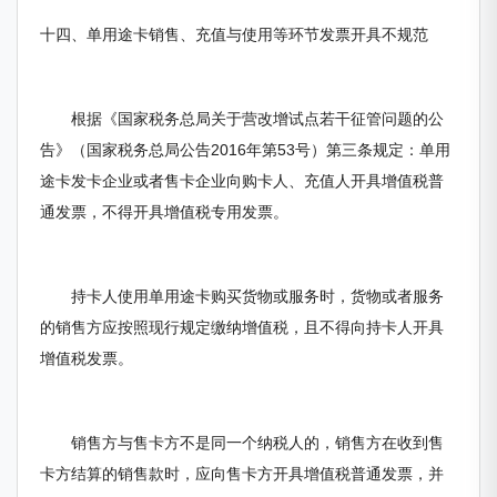
十四、单用途卡销售、充值与使用等环节发票开具不规范
根据《国家税务总局关于营改增试点若干征管问题的公
告》（国家税务总局公告2016年第53号）第三条规定：单用
途卡发卡企业或者售卡企业向购卡人、充值人开具增值税普
通发票，不得开具增值税专用发票。
持卡人使用单用途卡购买货物或服务时，货物或者服务
的销售方应按照现行规定缴纳增值税，且不得向持卡人开具
增值税发票。
销售方与售卡方不是同一个纳税人的，销售方在收到售
卡方结算的销售款时，应向售卡方开具增值税普通发票，并