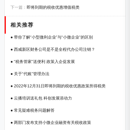
下一篇：
即将到期的税收优惠增值税类
相关推荐
● 带你了解“小型微利企业”与“小微企业”的区别
● 西咸新区财务公司是不是全程代办公司注销？
● “税务管家”送便利 政策入企促发展
● 关于“代账”管理办法
● 2022年12月31日即将到期的税收优惠政策所得税类
● 云播培训送礼包 科创发展添动力
● 常见疑难税务问题解答
● 两部门发布支持小微企业融资有关税收政策