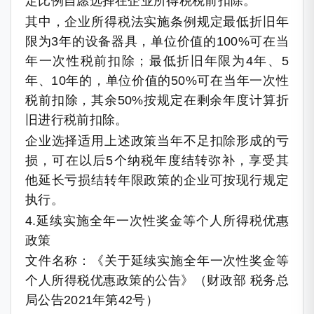
定比例自愿选择在企业所得税税前扣除。
其中，企业所得税法实施条例规定最低折旧年
限为3年的设备器具，单位价值的100%可在当
年一次性税前扣除；最低折旧年限为4年、5
年、10年的，单位价值的50%可在当年一次性
税前扣除，其余50%按规定在剩余年度计算折
旧进行税前扣除。
企业选择适用上述政策当年不足扣除形成的亏
损，可在以后5个纳税年度结转弥补，享受其
他延长亏损结转年限政策的企业可按现行规定
执行。
4.延续实施全年一次性奖金等个人所得税优惠
政策
文件名称：《关于延续实施全年一次性奖金等
个人所得税优惠政策的公告》（财政部 税务总
局公告2021年第42号）