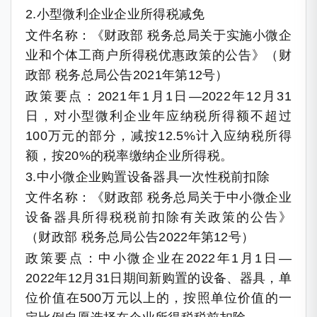
2.小型微利企业企业所得税减免
文件名称：《财政部 税务总局关于实施小微企
业和个体工商户所得税优惠政策的公告》（财
政部 税务总局公告2021年第12号）
政策要点：2021年1月1日—2022年12月31
日，对小型微利企业年应纳税所得额不超过
100万元的部分，减按12.5%计入应纳税所得
额，按20%的税率缴纳企业所得税。
3.中小微企业购置设备器具一次性税前扣除
文件名称：《财政部 税务总局关于中小微企业
设备器具所得税税前扣除有关政策的公告》
（财政部 税务总局公告2022年第12号）
政策要点：中小微企业在2022年1月1日—
2022年12月31日期间新购置的设备、器具，单
位价值在500万元以上的，按照单位价值的一