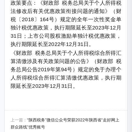
政策要点：《财政部 税务总局关于个人所得税
法修改后有关优惠政策衔接问题的通知》（财
税〔2018〕164号）规定的全年一次性奖金单
独计税优惠政策，执行期限延长至2023年12月
31日；上市公司股权激励单独计税优惠政策，
执行期限延长至2022年12月31日。
《财政部 税务总局关于个人所得税综合所得汇
算清缴涉及有关政策问题的公告》（财政部 税
务总局公告2019年第94号）规定的免于办理个
人所得税综合所得汇算清缴优惠政策，执行期
限延长至2023年12月31日。
上一篇：
“陕西税务”微信公众号荣获2022年陕西省“走好网上
群众路线”优秀账号