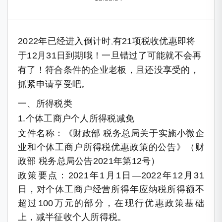
2022年已经进入倒计时
有21项税收优惠即将
,
于12月31日到期哦！一旦错过了可能就不会再
有了！符合条件的企业老板，且还没享受的，
抓紧申请享受吧。
一、所得税类
1.个体工商户个人所得税减免
文件名称：《财政部 税务总局关于实施小微企
业和个体工商户所得税优惠政策的公告》（财
政部 税务总局公告2021年第12号）
政策要点：2021年1月1日—2022年12月31
日，对个体工商户经营所得年应纳税所得额不
超过100万元的部分，在现行优惠政策基础
上，减半征收个人所得税。