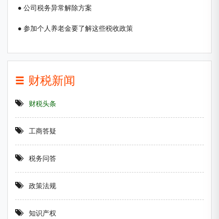
● 公司税务异常解除方案
● 参加个人养老金要了解这些税收政策
财税新闻
财税头条
工商答疑
税务问答
政策法规
知识产权