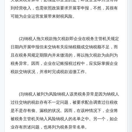
到经营收入，也需依照政策要求开展零申报，不然，其很有
可能为企业运营发展带来财税风险。
(2)纳税人拖欠税款拖欠税款即企业在税务主管机关规定
日期内开展申报但未交纳有关应纳税额或交纳税额不足，而
且在税务局规定期限内并未缴清的，将以拖欠税款为由列为
税务异常。因而，企业在记账报税过程中，应实际掌握企业
税款交纳状况，并准时完成税款追缴工作。
(3)纳税人被列为风险纳税人该类税务异常是因为纳税人
过往交纳的税款存有不一定问题，被要求配合调查过往税收
是不是存有偷、漏税的状况。因而，在该种情况下，企业将
被税务主管机关纳入风险纳税人的名单之中。另一个，如企
业存有所述问题，也将列为税务异常名单。