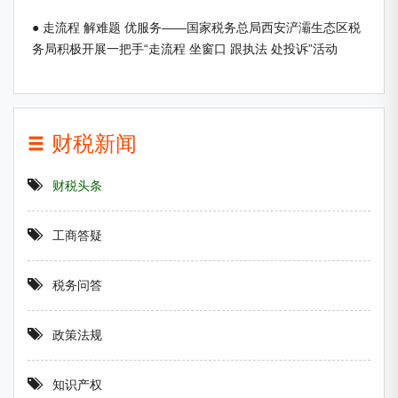
● 走流程 解难题 优服务——国家税务总局西安浐灞生态区税
务局积极开展一把手“走流程 坐窗口 跟执法 处投诉”活动
财税新闻
财税头条
工商答疑
税务问答
政策法规
知识产权