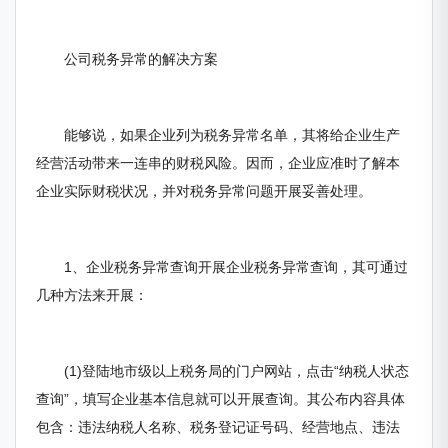
公司税务异常的解决方案
能够说，如果企业列为税务异常名单，其将给企业生产
经营活动带来一连串的财税风险。因而，企业应准时了解本
企业实际财税状况，并对税务异常问题开展妥善处理。
1、企业税务异常查询开展企业税务异常查询，其可通过
几种方法来开展：
(1)登陆地市级以上税务局的门户网站，点击“纳税人状态
查询”，填写企业基本信息就可以开展查询。其公布内容具体
包含：违法纳税人名称、税务登记证号码、经营地点、违法