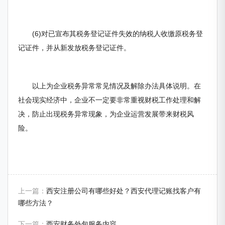
(6)对已宣布其税务登记证件失效的纳税人收缴原税务登
记证件，并从新发放税务登记证件。
以上为企业税务异常常见情况及解除办法具体说明。在
社会现实经济中，企业不一定要非常重视财税工作处理和解
决，防止出现税务异常现象，为企业运营发展带来财税风
险。
上一篇：
西安注册公司有哪些好处？西安代理记账找客户有
哪些方法？
下一篇：
西安财务外包服务内容