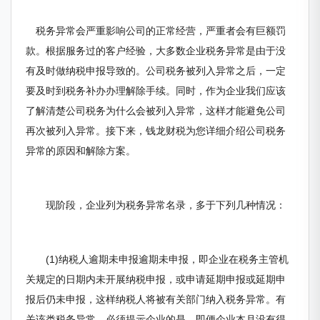
税务异常会严重影响公司的正常经营，严重者会有巨额罚
款。根据服务过的客户经验，大多数企业税务异常是由于没
有及时做纳税申报导致的。公司税务被列入异常之后，一定
要及时到税务补办办理解除手续。同时，作为企业我们应该
了解清楚公司税务为什么会被列入异常，这样才能避免公司
再次被列入异常。接下来，钱龙财税为您详细介绍公司税务
异常的原因和解除方案。
现阶段，企业列为税务异常名录，多于下列几种情况：
(1)纳税人逾期未申报逾期未申报，即企业在税务主管机
关规定的日期内未开展纳税申报，或申请延期申报或延期申
报后仍未申报，这样纳税人将被有关部门纳入税务异常。有
关该类税务异常，必须提示企业的是，即便企业本月没有得