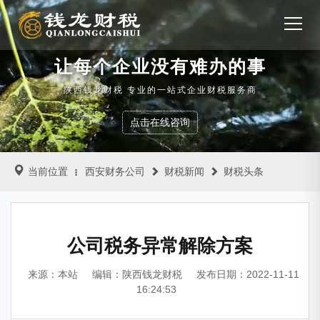
让每个企业没有难办的事
陕西钱龙财税 专业的一站式企业财税服务商
点击在线咨询
当前位置
西安财务公司
财税新闻
财税头条
公司税务异常解除方案
来源：本站
编辑：陕西钱龙财税
发布日期：2022-11-11
16:24:53