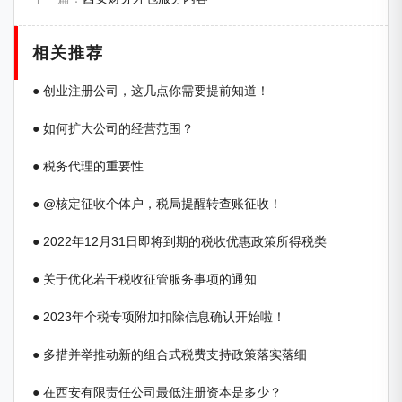
相关推荐
● 创业注册公司，这几点你需要提前知道！
● 如何扩大公司的经营范围？
● 税务代理的重要性
● @核定征收个体户，税局提醒转查账征收！
● 2022年12月31日即将到期的税收优惠政策所得税类
● 关于优化若干税收征管服务事项的通知
● 2023年个税专项附加扣除信息确认开始啦！
● 多措并举推动新的组合式税费支持政策落实落细
● 在西安有限责任公司最低注册资本是多少？