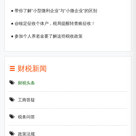
● 带你了解“小型微利企业”与“小微企业”的区别
● @核定征收个体户，税局提醒转查账征收！
● 参加个人养老金要了解这些税收政策
财税新闻
财税头条
工商答疑
税务问答
政策法规