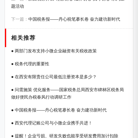
题活动
下一篇：
中国税务报——丹心税笔摹长卷 奋力建功新时代
相关推荐
● 两部门发布支持小微企业融资有关税收政策
● 税务代理的重要性
● 在西安有限责任公司最低注册资本是多少？
● 问需施策 优化服务——国家税务总局西安市碑林区税务局
做好便民办税春风行动调研工作
● 中国税务报——丹心税笔摹长卷 奋力建功新时代
● 西安代理记账公司与小微企业携手共进！
● 提醒！企业亏损、研发失败也能享受研发费用加计扣除